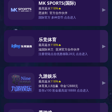
队伍配合，其次，分析球员个人能力及其贡献，再者，
回顾赛季至今的重要比赛与关键时刻，最后，总结当前
排名对于队伍未来发展的意义。通过这些方面的深入剖
析，我们可以更全面地理解重庆排球队为何能够在众多
优秀队伍中脱颖而出。
彩神vll
1、重庆排球队的战术与配合
重庆排球队在本赛季展现了十分成熟的战术体系。教练
组针对各个对手制定了相应的比赛策略，使得球队在场
上能够灵活应变。无论是进攻还是防守，都能迅速调
整，形成有效的配合。
此外，队伍内部的默契度也愈发增强。通过日常训练和
实战演练，队员们之间逐渐建立起了深厚的信任关系。
在比赛中，他们能够迅速判断彼此的位置和意图，从而
高效地完成传球和进攻。