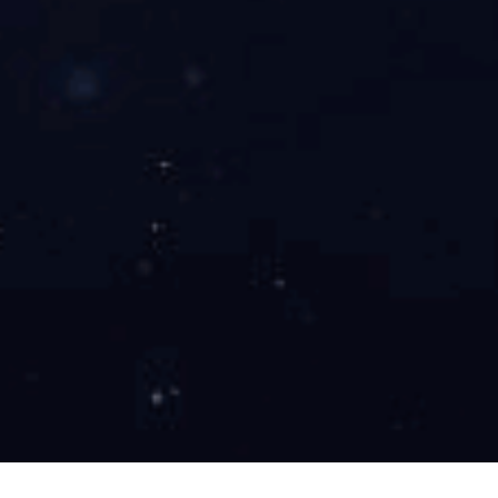
2026-01-18
去看篮网的足球明星与球迷互动
的精彩瞬间与背后的故事
在现代体育文化中，篮球与足球的交融愈发显著，
尤其是在一些特定的场合，比如篮网比赛期间，足
球明星与篮球迷的互动场景更是引人注目。本文将
围绕“去看篮网的足球明星与球迷互动的精彩瞬间
与背后的故事”展开，从多...