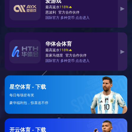
2026-01-30
杰尼龟足球明星的成长之路与梦
想追逐的精彩故事