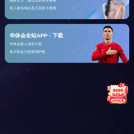
2026-01-20
成都网球队以98分领跑世界锦标
赛积分榜展现强劲实力
成都网球队在世界锦标赛中以98分领跑积分榜，展