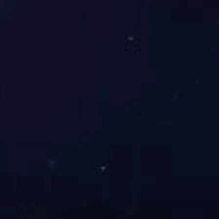
现了彩神vll官网其强劲的实力与出色的团队合作。
这一...