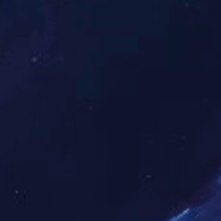
武汉乒乓球队与
杰尼龟
北京乒乓球队赛
的成长
后心理素质对比
想追逐
分析与反思
事
2026-01-30
2026-01-30