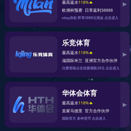
全球最受欢
榜揭晓你最
2025-11-28
在全球足球的舞台上，球员不仅仅是竞技
欢迎程度都会通过各种排行榜进行评比与
这一主题展开讨论，分析当前最受欢迎球