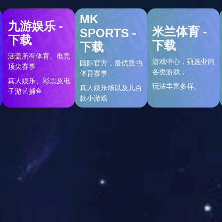
个方面详细探讨，包括人气球员的成就、他们对社会
各自独特的个人魅力。最后，我们也会总结为何这些