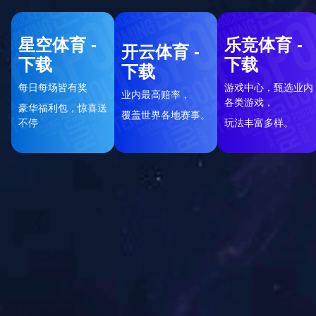
官网
迷文化。在这篇文章中，我们将从四
的贡献、媒体和社交平台上的表现，以及
明星能在全球范围内收获如此高的人气。