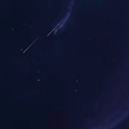
干细胞治疗助力
南京排球
足球明星重返赛
分领跑世
场的传奇故事与
赛积分榜
1、人气球员的成就
未来展望
劲实力
首先，我们不得不提的是那些在赛场上取
赛中展现了超凡的领导能力。例如，梅西
26-01-19
2026-01-18
界杯冠军，无疑为他积累了大量粉丝。这
追随他的脚步。
除了梅西，C罗也是一个不可忽视的人物
忠实支持者。在多个国家联赛中，他都能
内都拥有极高的人气。这些成就不仅仅是
推动。
再如内马尔，他以华丽的技术风格和灵活