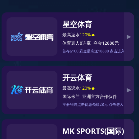
资讯中心
服务方向
找到
彩神vll官网