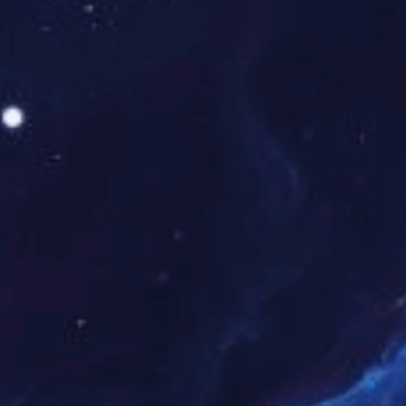
他的比赛学习技巧，希望能够模仿他的风格。总之，
己的公众形象，使得自己成为了真正意义上的超级明
，他们也积极参与社会公益活动，为改善社会做出了
会，通过捐款和组织活动帮助需要帮助的人。例如，
通过各种项目改变了很多孩子的生活。
曾多次向医院、学校等机构捐赠巨额资金，用于改善
提升了他个人形象，也激励了更多人参与到公益活动
年体育发展计划。他深知作为公众人物，对社会应该
去倡导正能量。这些行动使得这些运动员不仅仅被看
步的重要力量。