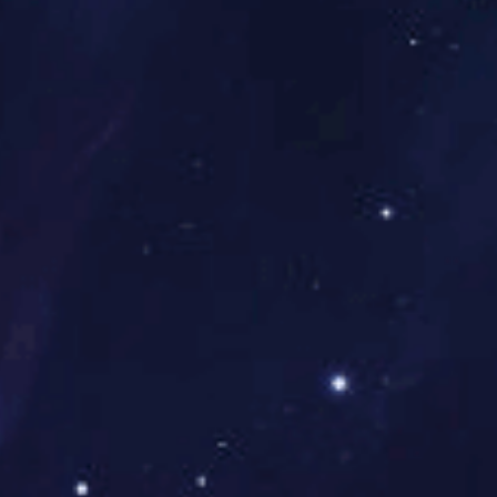
队以94
北京排球队个人
界锦标
能力排名创新高
展现强
引发关注全队实
力提升成关键因
得卓越成就的人气球员。他们不仅技术精湛，还在比
素
作为当今足坛的代表性人物，其多次获得金球奖和世
样的辉煌战绩让他成为无数年轻人的偶像，他们渴望
2026-01-17
。他以其出色的身体素质和顽强拼搏精神赢得了大量
保持高水平的竞技状态，这种稳定性让他在全球范围
个人荣誉，更是对整个球队乃至国家足球事业的重要
性著称，在巴西国家队及俱乐部层面均有精彩表现。