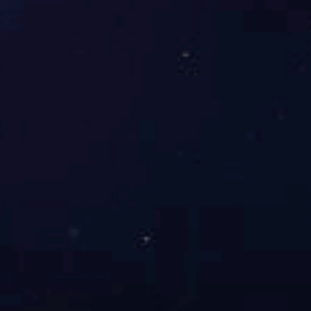
的人们，并推动整个足球文化向前发展。因此，可以
据这个榜单的位置，同时继续书写属于自己的传奇故
下一篇