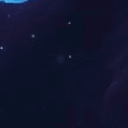
想。同时，他那阳光开朗且乐于助人的性
别。
相比之下，梅西则以谦逊著称。他虽然身
切可近。这种性格使得他获得了广泛认可
质。因此，即使没有耀眼的话语权，他依
最后，要提到的是其他一些新兴人才，如
速积累了一批忠实死忠 fans。他们往
是当今年轻一代所渴望体验和追求的一部
更丰富、更动态的发展方向。
总结：
综上所述，“全球最受欢迎的足球明星排
示了这些运动员如何凭借卓越成就、积极
众形象。从而使他们在人群中脱颖而出，
未来，这些优秀运动员仍将继续发挥着